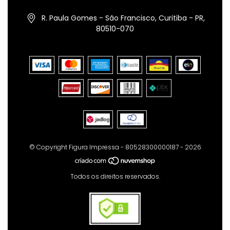
R. Paula Gomes - São Francisco, Curitiba - PR,
80510-070
© Copyright Figura Impressa - 80528300000187 - 2026
Todos os direitos reservados.