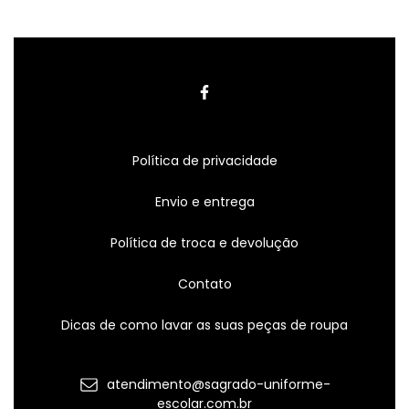
Política de privacidade
Envio e entrega
Política de troca e devolução
Contato
Dicas de como lavar as suas peças de roupa
atendimento@sagrado-uniforme-
escolar.com.br