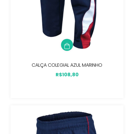
CALÇA COLEGIAL AZUL MARINHO
R$108,80