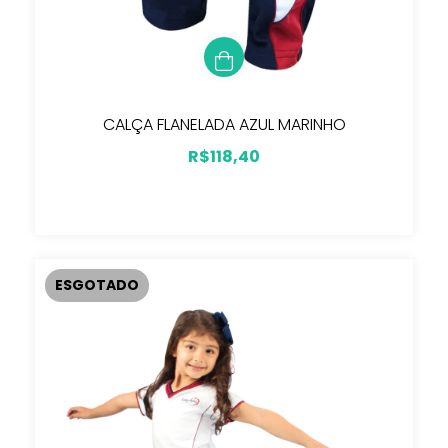
CALÇA FLANELADA AZUL MARINHO
R$118,40
ESGOTADO