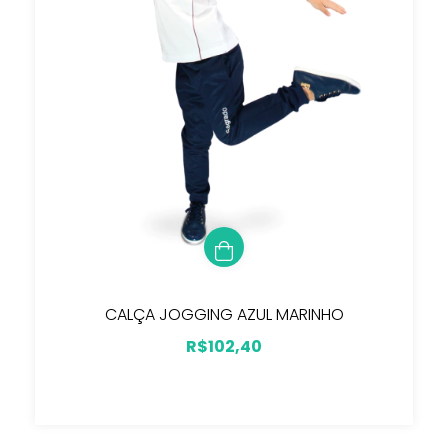
CALÇA JOGGING AZUL MARINHO
R$102,40