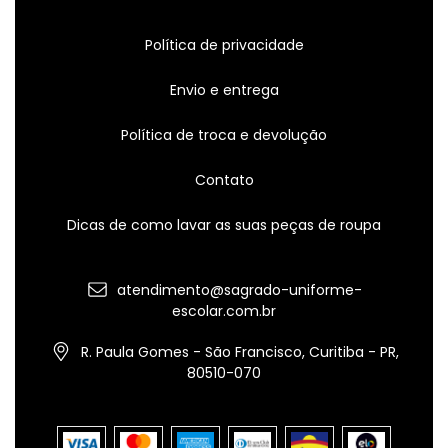
Política de privacidade
Envio e entrega
Política de troca e devolução
Contato
Dicas de como lavar as suas peças de roupa
atendimento@sagrado-uniforme-
escolar.com.br
R. Paula Gomes - São Francisco, Curitiba - PR,
80510-070