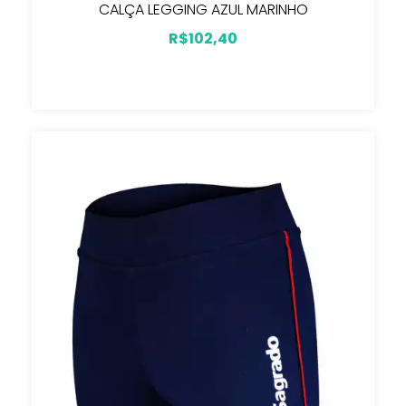
CALÇA LEGGING AZUL MARINHO
R$102,40