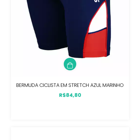
BERMUDA CICLISTA EM STRETCH AZUL MARINHO
R$84,80