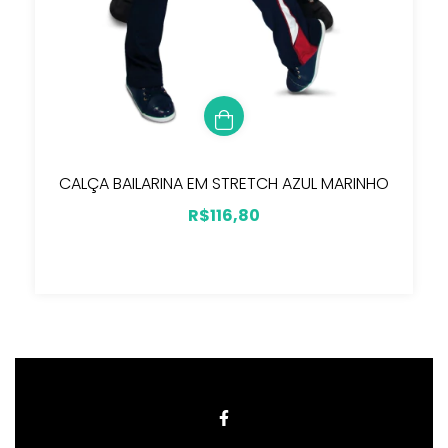
CALÇA BAILARINA EM STRETCH AZUL MARINHO
R$116,80