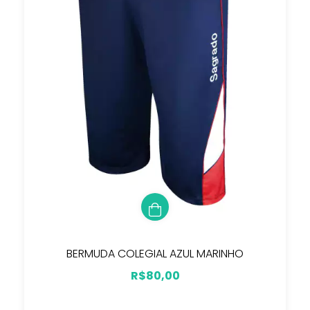
BERMUDA COLEGIAL AZUL MARINHO
R$80,00