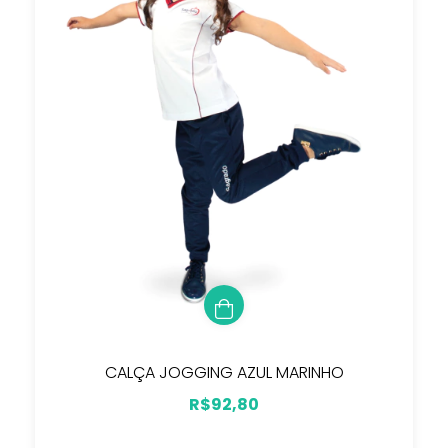
CALÇA JOGGING AZUL MARINHO
R$92,80