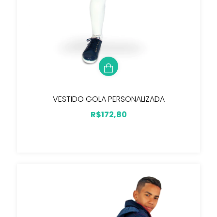
VESTIDO GOLA PERSONALIZADA
R$172,80