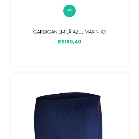
CARDIGAN EM LÃ AZUL MARINHO
R$150,40