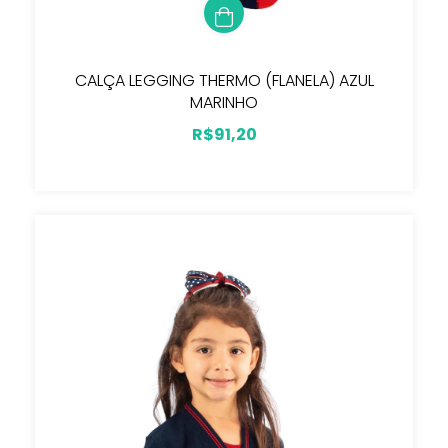
CALÇA LEGGING THERMO (FLANELA) AZUL
MARINHO
R$91,20