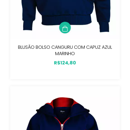
BLUSÃO BOLSO CANGURU COM CAPUZ AZUL
MARINHO
R$124,80