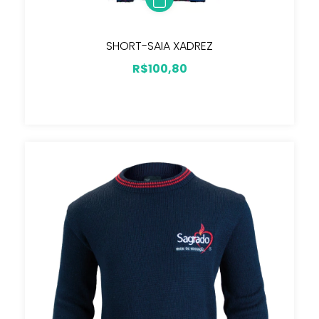
SHORT-SAIA XADREZ
R$100,80