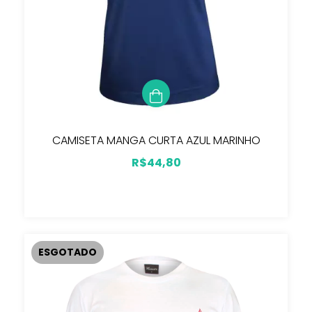
CAMISETA MANGA CURTA AZUL MARINHO
R$44,80
ESGOTADO