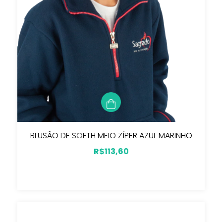
BLUSÃO DE SOFTH MEIO ZÍPER AZUL MARINHO
R$113,60