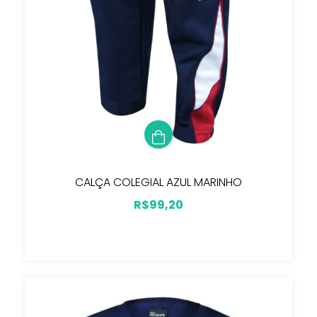
CALÇA COLEGIAL AZUL MARINHO
R$99,20