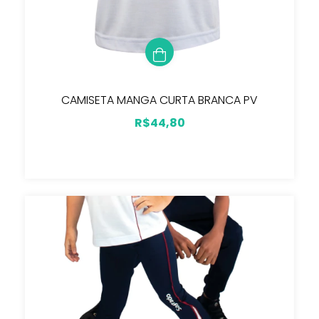
CAMISETA MANGA CURTA BRANCA PV
R$44,80