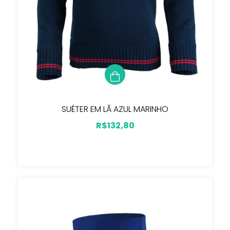
SUÉTER EM LÃ AZUL MARINHO
R$132,80