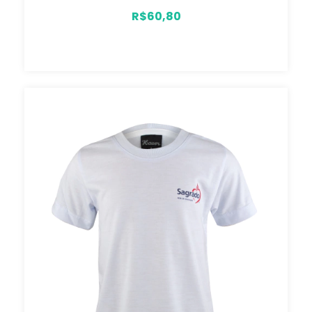
R$60,80