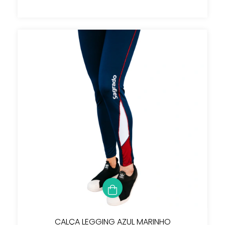
CALÇA LEGGING AZUL MARINHO