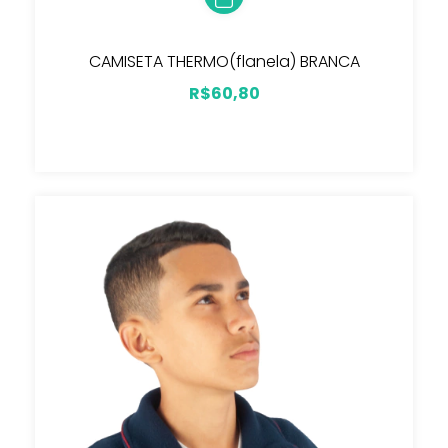
CAMISETA THERMO(flanela) BRANCA
R$60,80