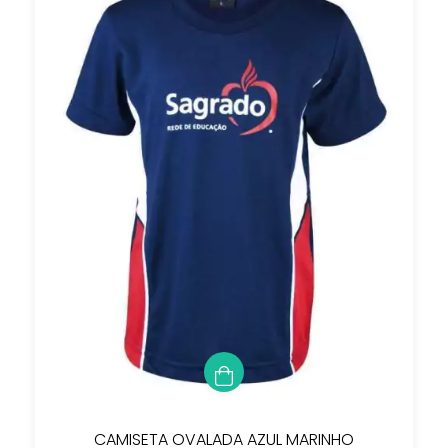
CAMISETA OVALADA AZUL MARINHO