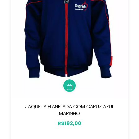
JAQUETA FLANELADA COM CAPUZ AZUL
MARINHO
R$192,00