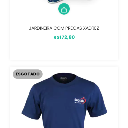
JARDINEIRA COM PREGAS XADREZ
R$172,80
ESGOTADO