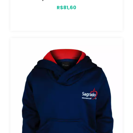
R$81,60