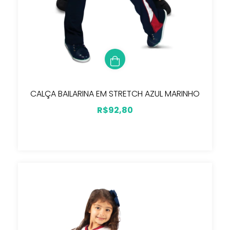
CALÇA BAILARINA EM STRETCH AZUL MARINHO
R$92,80