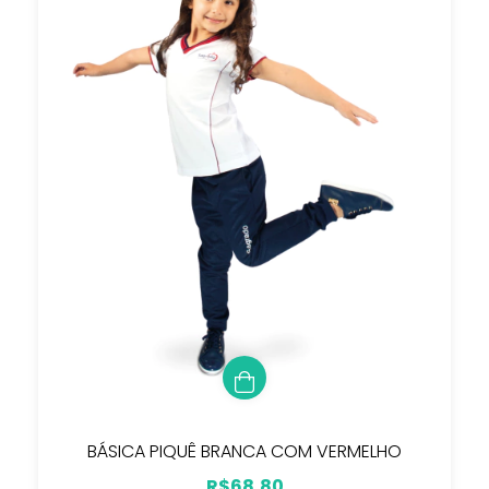
BÁSICA PIQUÊ BRANCA COM VERMELHO
R$68,80