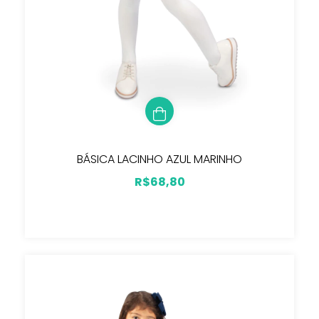
BÁSICA LACINHO AZUL MARINHO
R$68,80